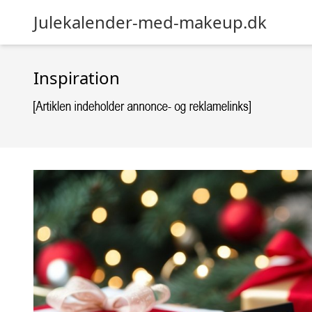
Julekalender-med-makeup.dk
Inspiration